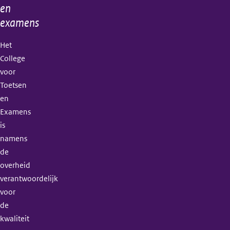
en
examens
Het
College
voor
Toetsen
en
Examens
is
namens
de
overheid
verantwoordelijk
voor
de
kwaliteit