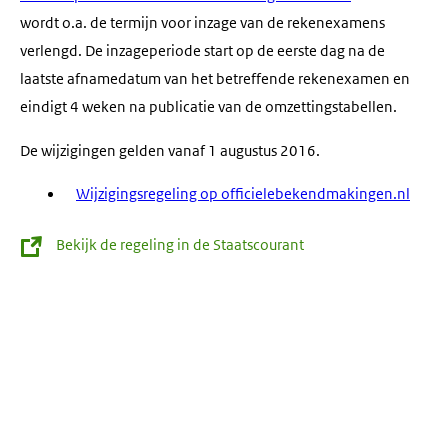
wordt o.a. de termijn voor inzage van de rekenexamens
verlengd. De inzageperiode start op de eerste dag na de
laatste afnamedatum van het betreffende rekenexamen en
eindigt 4 weken na publicatie van de omzettingstabellen.
De wijzigingen gelden vanaf 1 augustus 2016.
Wijzigingsregeling op officielebekendmakingen.nl
Bekijk de regeling in de Staatscourant