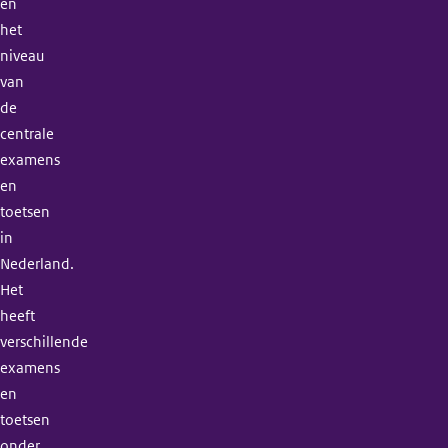
en
het
niveau
van
de
centrale
examens
en
toetsen
in
Nederland.
Het
heeft
verschillende
examens
en
toetsen
onder