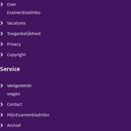
Over
Examenbladmbo
Vacatures
Toegankelijkheid
Privacy
Copyright
Service
(menu)
Veelgestelde
vragen
Contact
MijnExamenbladmbo
Archief