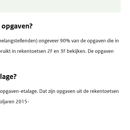
e opgaven?
belangstellenden) ongeveer 90% van de opgaven die in
ruikt in rekentoetsen 2F en 3F bekijken. De opgaven
alage?
opgaven-etalage. Dat zijn opgaven uit de rekentoetsen
oljaren 2015-