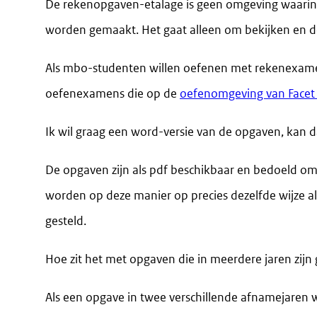
De rekenopgaven-etalage is geen omgeving waari
worden gemaakt. Het gaat alleen om bekijken en
Als mbo-studenten willen oefenen met rekenexam
oefenexamens die op de
oefenomgeving van Face
Ik wil graag een word-versie van de opgaven, kan 
De opgaven zijn als pdf beschikbaar en bedoeld o
worden op deze manier op precies dezelfde wijze al
gesteld.
Hoe zit het met opgaven die in meerdere jaren zijn 
Als een opgave in twee verschillende afnamejaren 