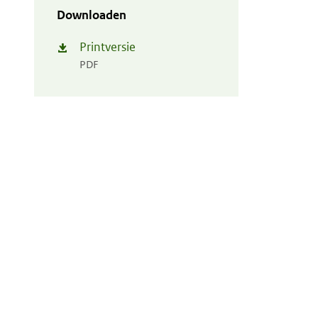
Downloaden
Printversie
PDF