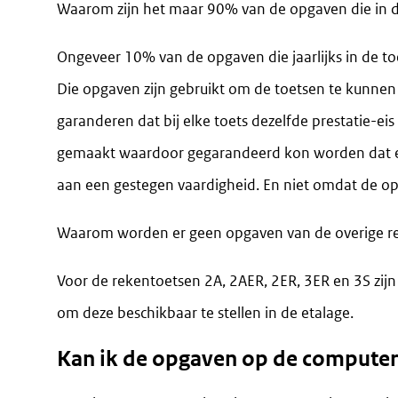
Waarom zijn het maar 90% van de opgaven die in d
Ongeveer 10% van de opgaven die jaarlijks in de 
Die opgaven zijn gebruikt om de toetsen te kunnen
garanderen dat bij elke toets dezelfde prestatie-e
gemaakt waardoor gegarandeerd kon worden dat een 
aan een gestegen vaardigheid. En niet omdat de o
Waarom worden er geen opgaven van de overige 
Voor de rekentoetsen 2A, 2AER, 2ER, 3ER en 3S zij
om deze beschikbaar te stellen in de etalage.
Kan ik de opgaven op de compute