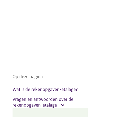
Op deze pagina
Wat is de rekenopgaven-etalage?
Vragen en antwoorden over de
rekenopgaven-etalage