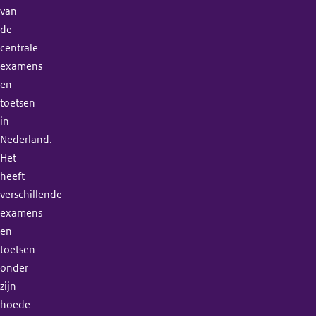
van
de
centrale
examens
en
toetsen
in
Nederland.
Het
heeft
verschillende
examens
en
toetsen
onder
zijn
hoede