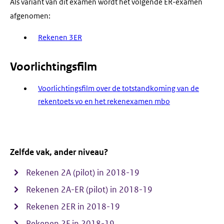
Als variant van dit examen wordt het volgende ER-examen
afgenomen:
Rekenen 3ER
Voorlichtingsfilm
Voorlichtingsfilm over de totstandkoming van de
rekentoets vo en het rekenexamen mbo
Zelfde vak, ander niveau?
Rekenen 2A (pilot) in 2018-19
Rekenen 2A-ER (pilot) in 2018-19
Rekenen 2ER in 2018-19
Rekenen 2F in 2018-19