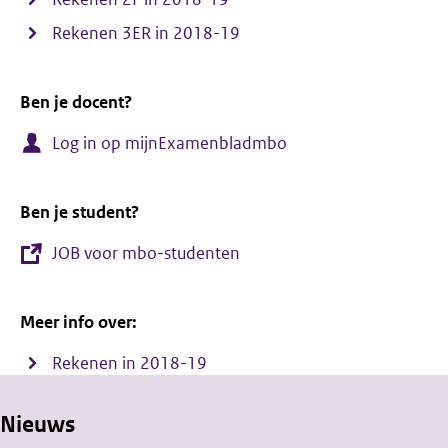
Rekenen 3ER in 2018-19
Ben je docent?
Log in op mijnExamenbladmbo
Ben je student?
JOB voor mbo-studenten
Meer info over:
Rekenen in 2018-19
Nieuws