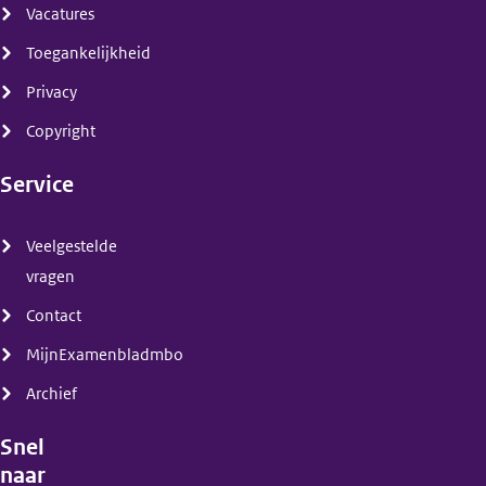
Vacatures
Toegankelijkheid
Privacy
Copyright
Service
(menu)
Veelgestelde
vragen
Contact
MijnExamenbladmbo
Archief
Snel
naar