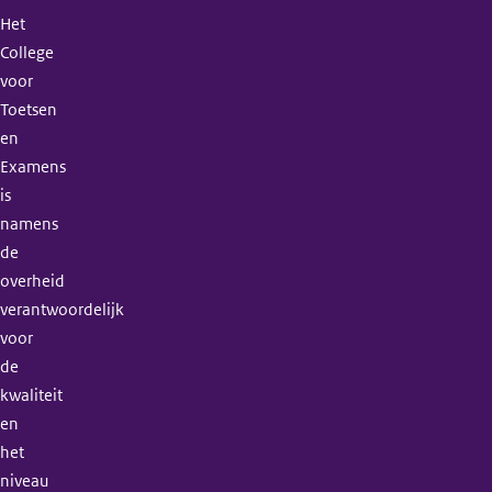
Het
College
voor
Toetsen
en
Examens
is
namens
de
overheid
verantwoordelijk
voor
de
kwaliteit
en
het
niveau