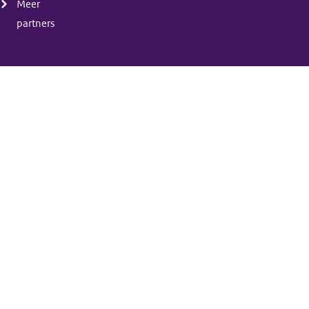
Meer
partners