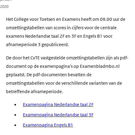
2020
Het College voor Toetsen en Examens heeft om 09.00 uur de
omzettingstabellen van scores in cijfers voor de centrale
examens Nederlandse taal 2F en 3F en Engels B1 voor
afnameperiode 3 gepubliceerd.
De door het CvTE vastgestelde omzettingstabellen zijn als pdf-
document op de examenpagina's op Examenbladmbo.nl
geplaatst. De pdf-documenten bevatten de
omzettingstabellen voor de verschillende varianten van de
betreffende afnameperiode.
Examenpagina Nederlandse taal 2F
Examenpagina Nederlandse taal 3F
Examenpagina Engels B1