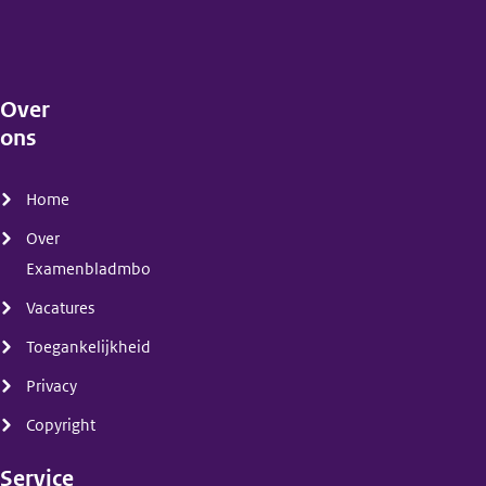
Over
ons
(menu)
Home
Over
Examenbladmbo
Vacatures
Toegankelijkheid
Privacy
Copyright
Service