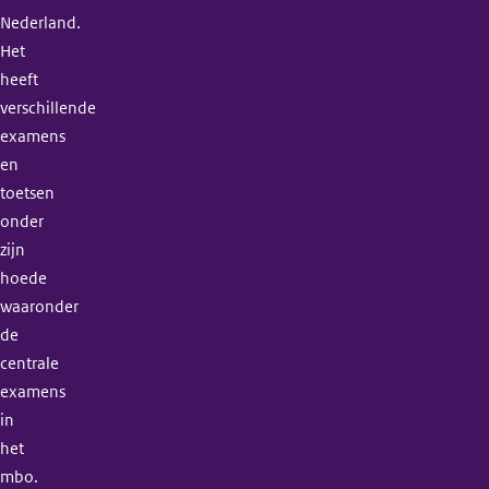
Nederland.
Het
heeft
verschillende
examens
en
toetsen
onder
zijn
hoede
waaronder
de
centrale
examens
in
het
mbo.