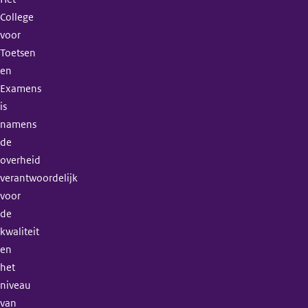
College
voor
Toetsen
en
Examens
is
namens
de
overheid
verantwoordelijk
voor
de
kwaliteit
en
het
niveau
van