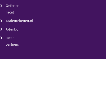
Oefenen
Facet
Taalenrekenen.nl
Jobmbo.nl
Meer
partners