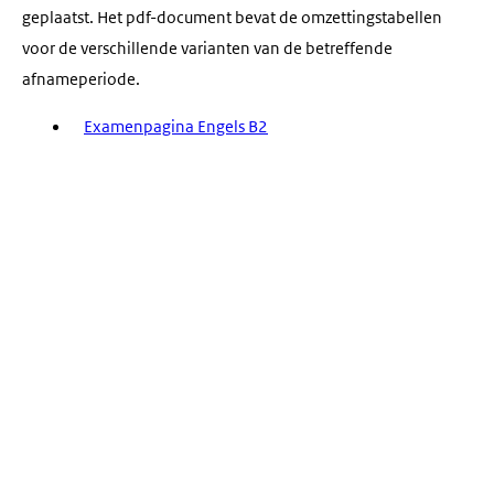
geplaatst. Het pdf-document bevat de omzettingstabellen
voor de verschillende varianten van de betreffende
afnameperiode.
Examenpagina Engels B2