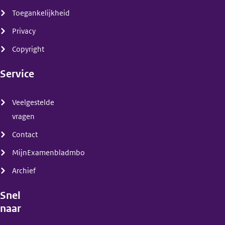
Toegankelijkheid
Privacy
Copyright
Service
(menu)
Veelgestelde
vragen
Contact
MijnExamenbladmbo
Archief
Snel
naar
(menu)