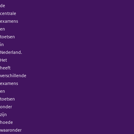
de
centrale
examens
en
toetsen
in
Nederland.
Het
heeft
verschillende
examens
en
toetsen
onder
zijn
hoede
waaronder