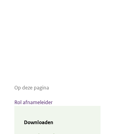
Op deze pagina
Rol afnameleider
Downloaden