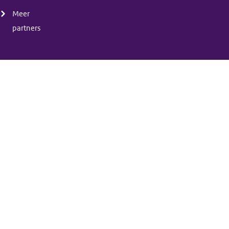
Meer
partners