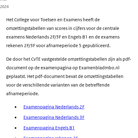
2024
Het College voor Toetsen en Examens heeft de
omzettingstabellen van scores in cijfers voor de centrale
examens Nederlands 2F/3F en Engels B1 en de examens
rekenen 2F/3F voor afnameperiode 5 gepubliceerd.
De door het CvTE vastgestelde omzettingstabellen zijn als pdf-
document op de examenpagina op Examenbladmbo.nl
geplaatst. Het pdf-document bevat de omzettingstabellen
voor de verschillende varianten van de betreffende
afnameperiode.
Examenpagina Nederlands 2F
Examenpagina Nederlands 3F
Examenpagina Engels B1