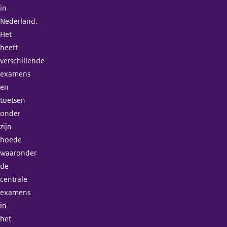
in
Nederland.
Het
heeft
verschillende
examens
en
toetsen
onder
zijn
hoede
waaronder
de
centrale
examens
in
het