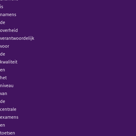
is
namens
de
overheid
verantwoordelijk
voor
de
kwaliteit
en
het
niveau
van
de
centrale
examens
en
toetsen