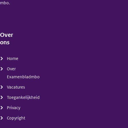
mbo.
Over
ons
(menu)
Home
Over
Examenbladmbo
Vacatures
Toegankelijkheid
Privacy
Copyright