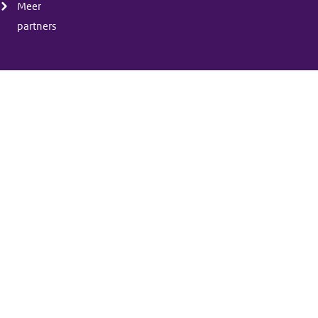
Meer
partners