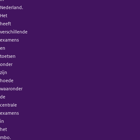
Nederland.
Het
heeft
verschillende
examens
en
toetsen
onder
zijn
hoede
waaronder
de
centrale
examens
in
het
mbo.