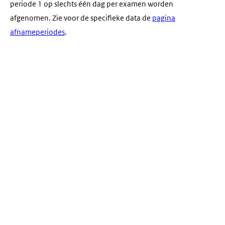
periode 1 op slechts één dag per examen worden
afgenomen. Zie voor de specifieke data de
pagina
afnameperiodes
.