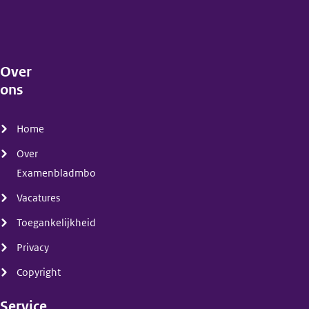
Over
ons
(menu)
Home
Over
Examenbladmbo
Vacatures
Toegankelijkheid
Privacy
Copyright
Service