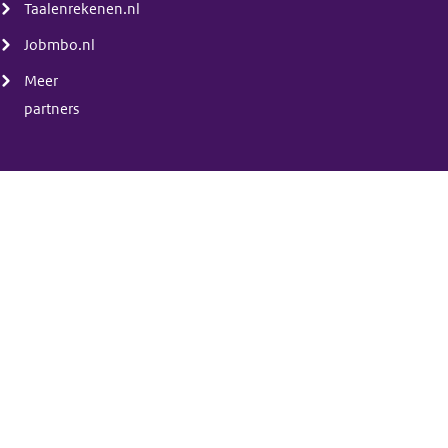
Taalenrekenen.nl
Jobmbo.nl
Meer
partners