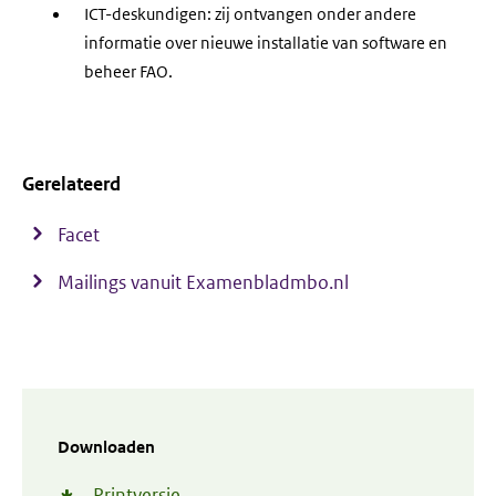
ICT-deskundigen: zij ontvangen onder andere
informatie over nieuwe installatie van software en
beheer FAO.
Gerelateerd
Facet
Mailings vanuit Examenbladmbo.nl
Downloaden
Printversie