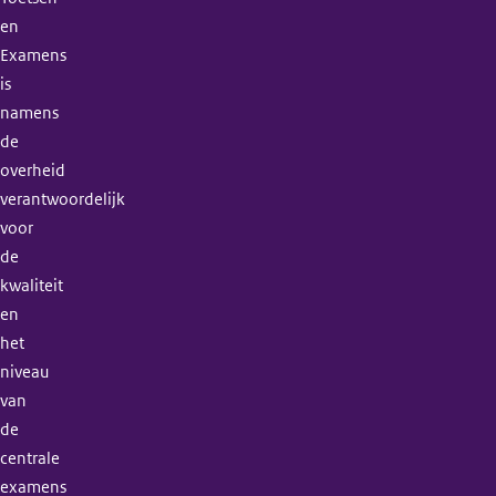
en
Examens
is
namens
de
overheid
verantwoordelijk
voor
de
kwaliteit
en
het
niveau
van
de
centrale
examens