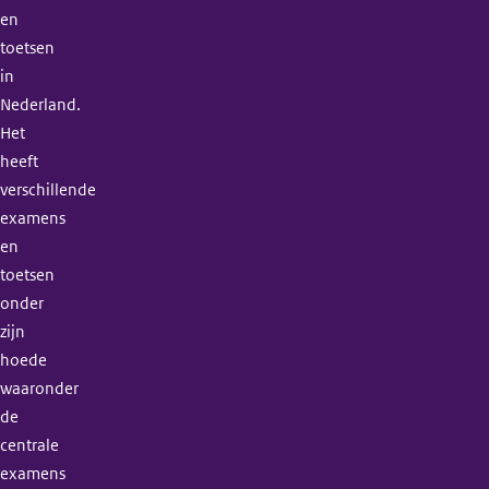
en
toetsen
in
Nederland.
Het
heeft
verschillende
examens
en
toetsen
onder
zijn
hoede
waaronder
de
centrale
examens