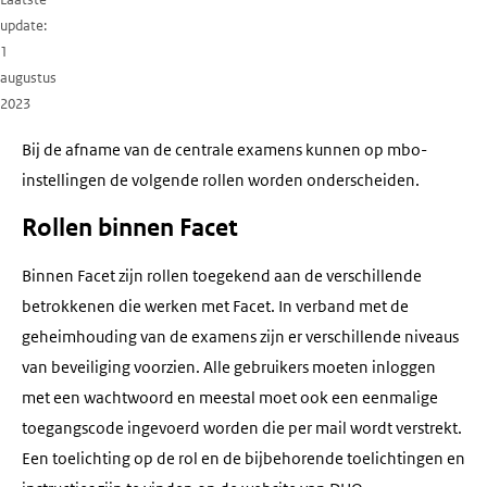
update
1
augustus
2023
Bij de afname van de centrale examens kunnen op mbo-
instellingen de volgende rollen worden onderscheiden.
Rollen binnen Facet
Binnen Facet zijn rollen toegekend aan de verschillende
betrokkenen die werken met Facet. In verband met de
geheimhouding van de examens zijn er verschillende niveaus
van beveiliging voorzien. Alle gebruikers moeten inloggen
met een wachtwoord en meestal moet ook een eenmalige
toegangscode ingevoerd worden die per mail wordt verstrekt.
Een toelichting op de rol en de bijbehorende toelichtingen en