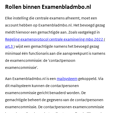
Rollen binnen Examenbladmbo.nl
Elke instelling die centrale examens afneemt, moet een
account hebben op Examenbladmbo.nl. Het bevoegd gezag
meldt hiervoor een gemachtigde aan. Zoals vastgelegd in
Regeling examenprotocol centrale examinering mbo 2022
(
art.3
) wijst een gemachtigde namens het bevoegd gezag
minimaal één functionaris aan die aanspreekpunt is namens
de examencommissie: de 'contactpersoon
examencommissie'.
Aan Examenbladmbo.nl is een
mailsysteem
gekoppeld. Via
dit mailsysteem kunnen de contactpersonen
examencommissie gericht benaderd worden. De
gemachtigde beheert de gegevens van de contactpersonen
examencommissie. De contactpersonen examencommissie