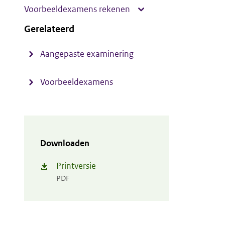
Voorbeeldexamens rekenen
Gerelateerd
Aangepaste examinering
Voorbeeldexamens
Downloaden
Printversie
PDF