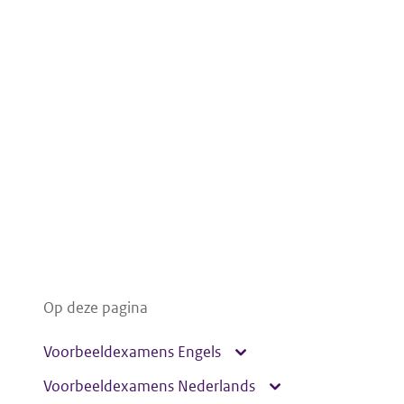
Op deze pagina
Voorbeeldexamens Engels
Voorbeeldexamens Nederlands