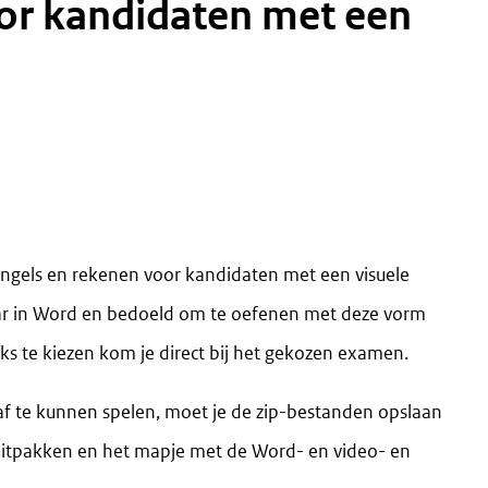
ngels en rekenen voor kandidaten met een visuele
ar in Word en bedoeld om te oefenen met deze vorm
s te kiezen kom je direct bij het gekozen examen.
f te kunnen spelen, moet je de zip-bestanden opslaan
 uitpakken en het mapje met de Word- en video- en