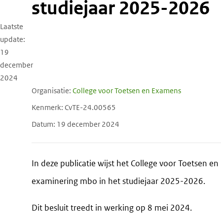
studiejaar 2025-2026
Laatste
update
19
december
2024
Organisatie
College voor Toetsen en Examens
Kenmerk
CvTE-24.00565
Datum
19 december 2024
In deze publicatie wijst het College voor Toetsen 
examinering mbo in het studiejaar 2025-2026.
Dit besluit treedt in werking op 8 mei 2024.