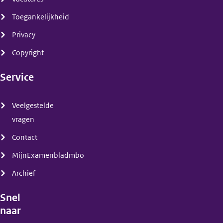
Toegankelijkheid
Privacy
Copyright
Service
(menu)
Veelgestelde
vragen
Contact
MijnExamenbladmbo
Archief
Snel
naar