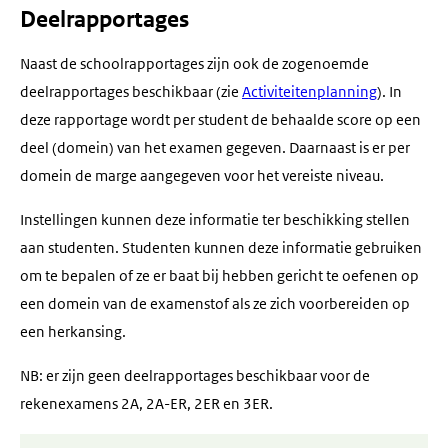
Deelrapportages
Naast de schoolrapportages zijn ook de zogenoemde
deelrapportages beschikbaar (zie
Activiteitenplanning
). In
deze rapportage wordt per student de behaalde score op een
deel (domein) van het examen gegeven. Daarnaast is er per
domein de marge aangegeven voor het vereiste niveau.
Instellingen kunnen deze informatie ter beschikking stellen
aan studenten. Studenten kunnen deze informatie gebruiken
om te bepalen of ze er baat bij hebben gericht te oefenen op
een domein van de examenstof als ze zich voorbereiden op
een herkansing.
NB: er zijn geen deelrapportages beschikbaar voor de
rekenexamens 2A, 2A-ER, 2ER en 3ER.